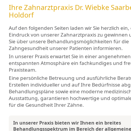
Ihre Zahnarztpraxis Dr. Wiebke Saarb
Holdorf
Auf den folgenden Seiten laden wir Sie herzlich ein,
Eindruck von unserer Zahnarztpraxis zu gewinnen
Sie über unsere Behandlungsmöglichkeiten für die
Zahngesundheit unserer Patienten informieren.
In unserer Praxis erwartet Sie in einer angenehme
entspannten Atmosphäre ein fachkundiges und fre
Praxisteam.
Eine persönliche Betreuung und ausführliche Berat
Erstellen individueller und auf Ihre Bedürfnisse a
Behandlungspläne sowie eine moderne medizinisc
Ausstattung, garantieren hochwertige und optima
für die Gesundheit Ihrer Zähne.
In unserer Praxis bieten wir Ihnen ein breites
Behandlungsspektrum im Bereich der allgemein