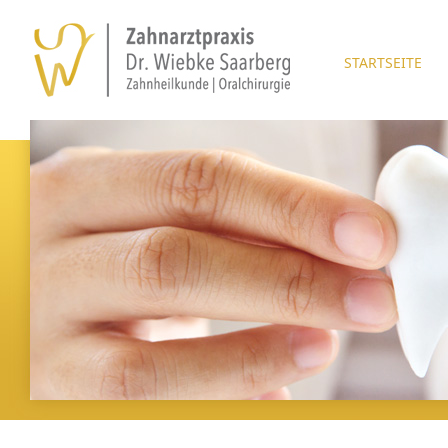
STARTSEITE